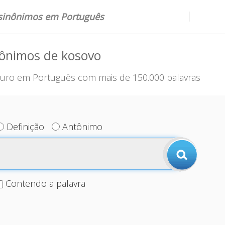
 sinônimos em Português
nônimos de kosovo
uro em Português com mais de 150.000 palavras
Definição
Antônimo
Contendo a palavra