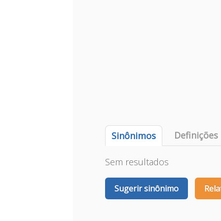
Definições
Sinônimos
Sem resultados
Sugerir sinônimo
Rela