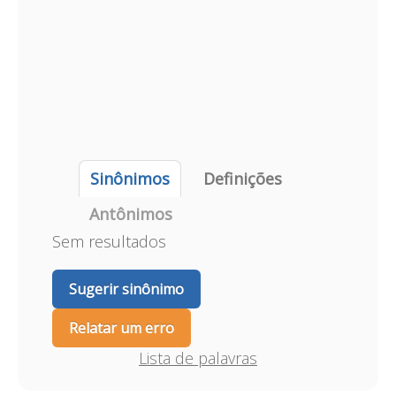
Sinônimos
Definições
Antônimos
Sem resultados
Sugerir sinônimo
Relatar um erro
Lista de palavras