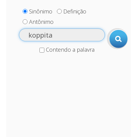
Sinônimo
Definição
Antônimo
Contendo a palavra