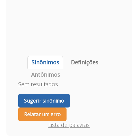
Sinônimos
Definições
Antônimos
Sem resultados
Sugerir sinônimo
Relatar um erro
Lista de palavras