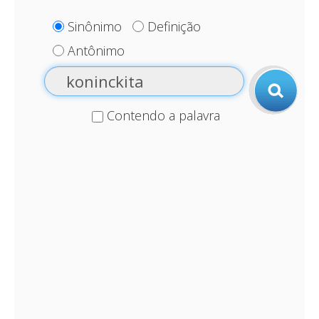
Sinônimo
Definição
Antônimo
Contendo a palavra