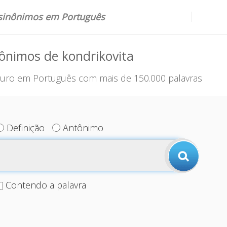
 sinônimos em Português
ônimos de kondrikovita
uro em Português com mais de 150.000 palavras
Definição
Antônimo
Contendo a palavra