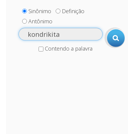
Sinônimo
Definição
Antônimo
Contendo a palavra