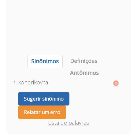
Definições
Sinônimos
Antônimos
kondrikovita
Sugerir sinônimo
Relatar um erro
Lista de palavras