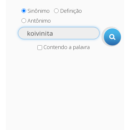
Sinônimo
Definição
Antônimo
Contendo a palavra