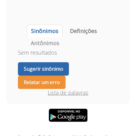
Sinônimos
Definições
Antônimos
Sem resultados
Sugerir sinônimo
Relatar um erro
Lista de palavras