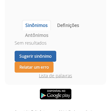
Sinônimos
Definições
Antônimos
Sem resultados
Sugerir sinônimo
Relatar um erro
Lista de palavras