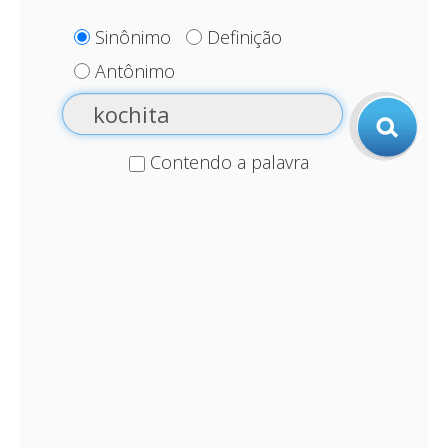
Sinônimo
Definição
Antônimo
Contendo a palavra