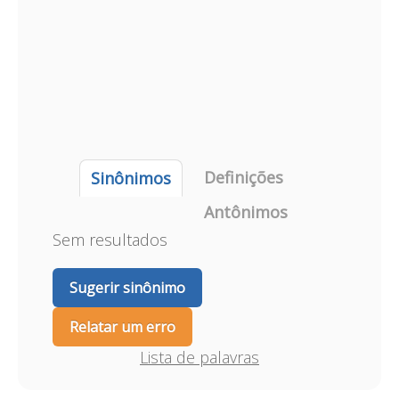
Definições
Sinônimos
Antônimos
Sem resultados
Sugerir sinônimo
Relatar um erro
Lista de palavras