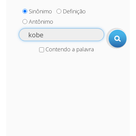
Sinônimo
Definição
Antônimo
Contendo a palavra