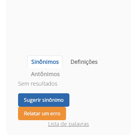
Sinônimos
Definições
Antônimos
Sem resultados
Sugerir sinônimo
Relatar um erro
Lista de palavras