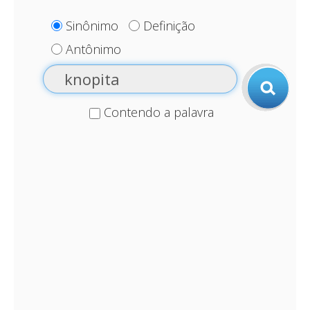
Sinônimo
Definição
Antônimo
Contendo a palavra