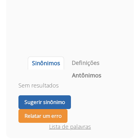
Definições
Sinônimos
Antônimos
Sem resultados
Sugerir sinônimo
Relatar um erro
Lista de palavras