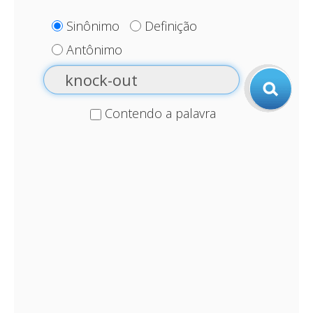
Sinônimo
Definição
Antônimo
Contendo a palavra