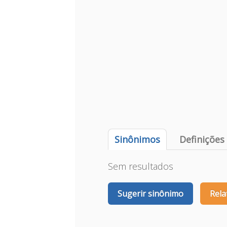
Sinônimos
Definições
Sem resultados
Sugerir sinônimo
Rela