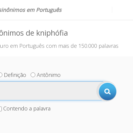
 sinônimos em Português
ônimos de kniphófia
uro em Português com mais de 150.000 palavras
Definição
Antônimo
Contendo a palavra