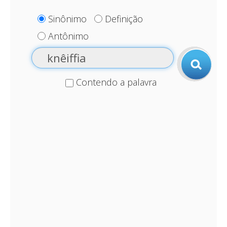
Sinônimo
Definição
Antônimo
Contendo a palavra