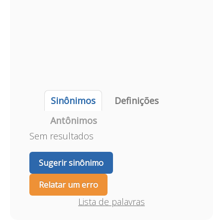
Sinônimos
Definições
Antônimos
Sem resultados
Sugerir sinônimo
Relatar um erro
Lista de palavras