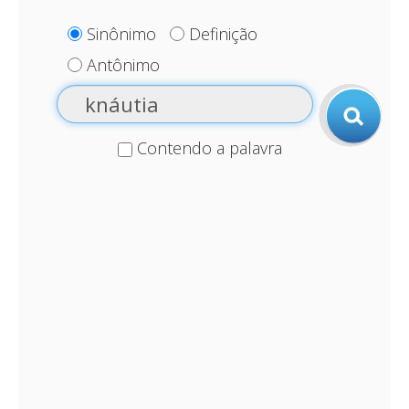
Sinônimo
Definição
Antônimo
Contendo a palavra