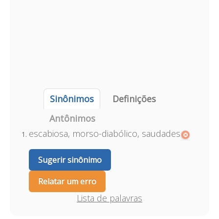
Sinônimos
Definições
Antônimos
escabiosa, morso-diabólico, saudades
Sugerir sinônimo
Relatar um erro
Lista de palavras