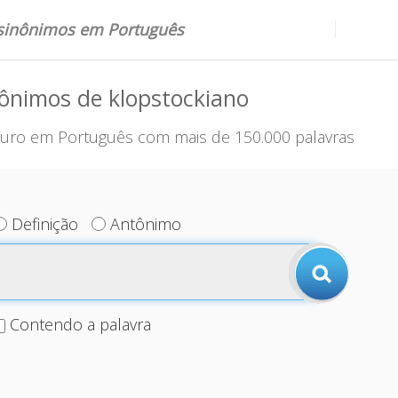
 sinônimos em Português
ônimos de klopstockiano
uro em Português com mais de 150.000 palavras
Definição
Antônimo
Contendo a palavra