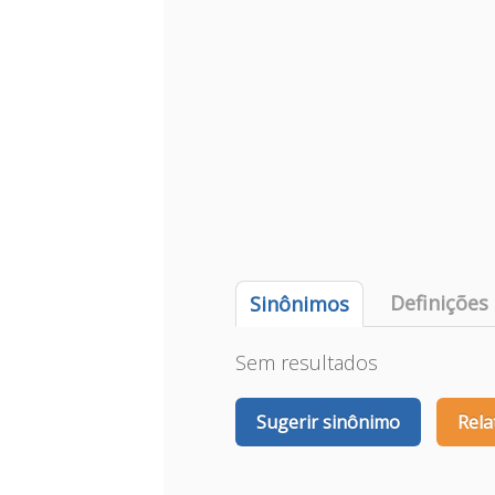
Definições
Sinônimos
Sem resultados
Sugerir sinônimo
Rela