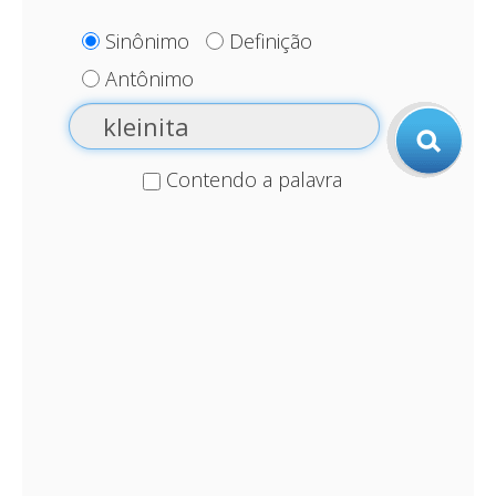
Sinônimo
Definição
Antônimo
Contendo a palavra