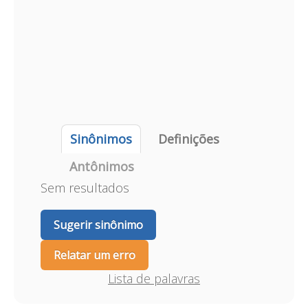
Sinônimos
Definições
Antônimos
Sem resultados
Sugerir sinônimo
Relatar um erro
Lista de palavras