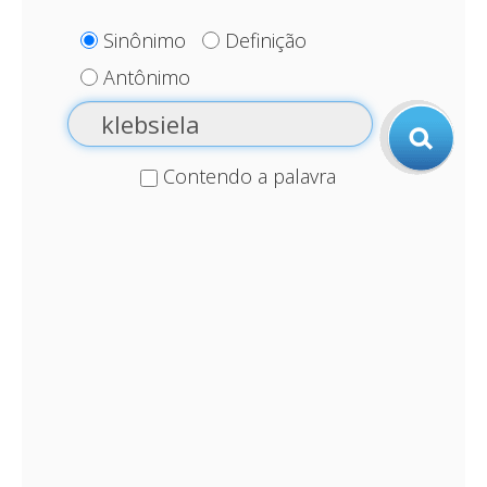
Sinônimo
Definição
Antônimo
Contendo a palavra