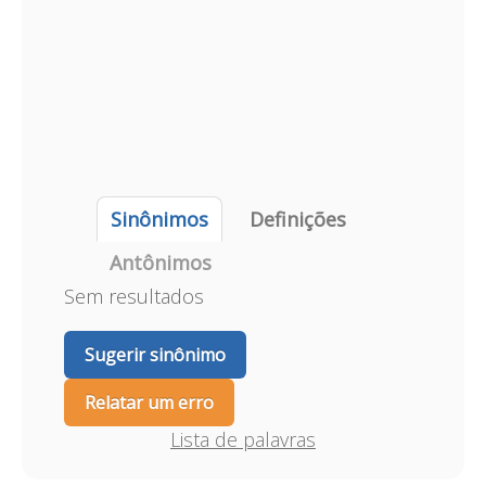
Sinônimos
Definições
Antônimos
Sem resultados
Sugerir sinônimo
Relatar um erro
Lista de palavras