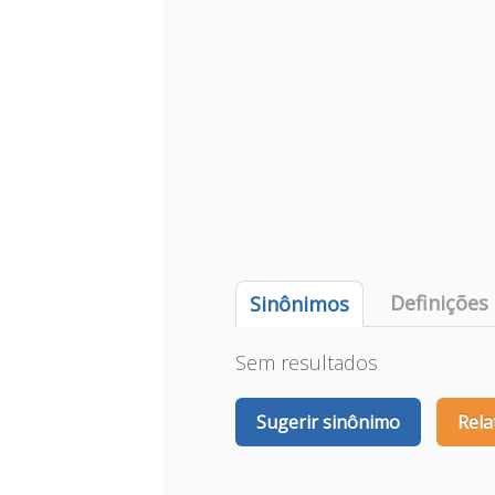
Definições
Sinônimos
Sem resultados
Sugerir sinônimo
Rela