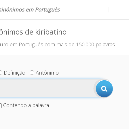
 sinônimos em Português
ônimos de kiribatino
uro em Português com mais de 150.000 palavras
Definição
Antônimo
Contendo a palavra