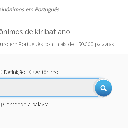
 sinônimos em Português
ônimos de kiribatiano
uro em Português com mais de 150.000 palavras
Definição
Antônimo
Contendo a palavra