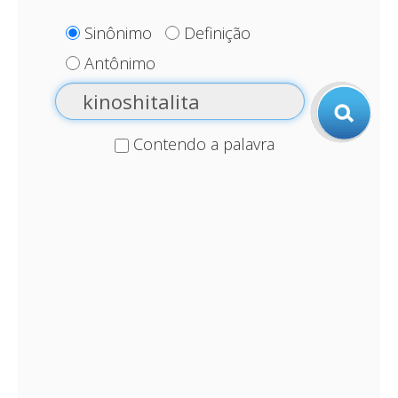
Sinônimo
Definição
Antônimo
Contendo a palavra