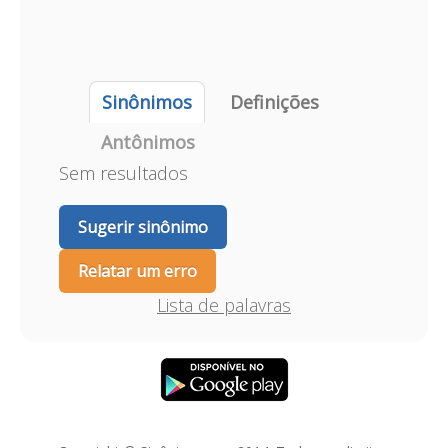
Sinônimos
Definições
Antônimos
Sem resultados
Sugerir sinônimo
Relatar um erro
Lista de palavras