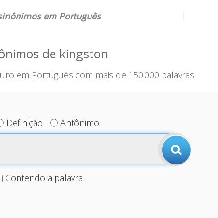
 sinônimos em Português
ônimos de kingston
uro em Português com mais de 150.000 palavras
Definição
Antônimo
Contendo a palavra