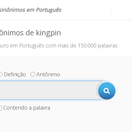
 sinônimos em Português
ônimos de kingpin
uro em Português com mais de 150.000 palavras
Definição
Antônimo
Contendo a palavra