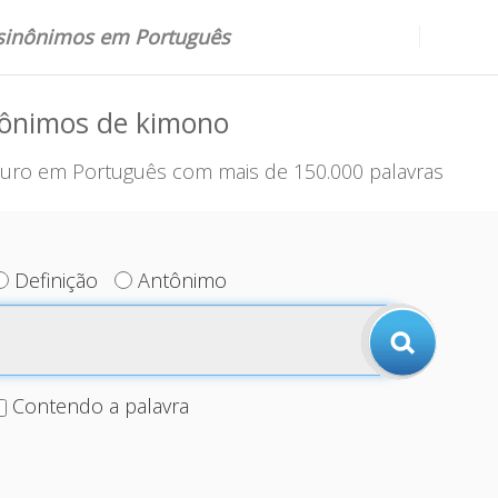
 sinônimos em Português
nônimos de kimono
uro em Português com mais de 150.000 palavras
Definição
Antônimo
Contendo a palavra