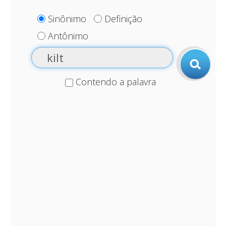
Sinônimo
Definição
Antônimo
Contendo a palavra