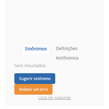
Definições
Sinônimos
Antônimos
Sem resultados
Sugerir sinônimo
Relatar um erro
Lista de palavras