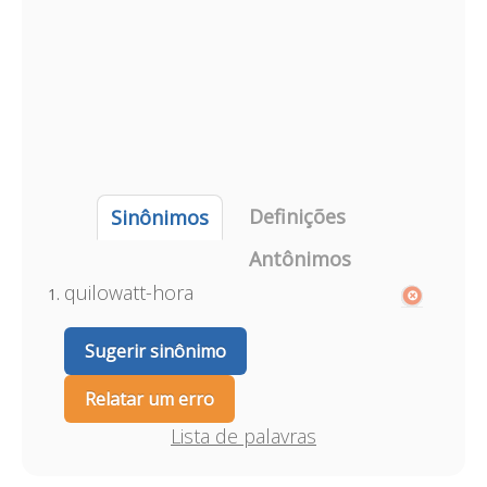
Definições
Sinônimos
Antônimos
quilowatt-hora
Sugerir sinônimo
Relatar um erro
Lista de palavras