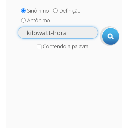
Sinônimo
Definição
Antônimo
Contendo a palavra