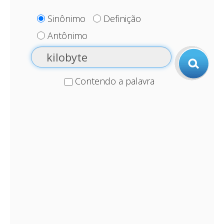
Sinônimo
Definição
Antônimo
Contendo a palavra