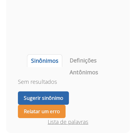
Definições
Sinônimos
Antônimos
Sem resultados
Sugerir sinônimo
Relatar um erro
Lista de palavras