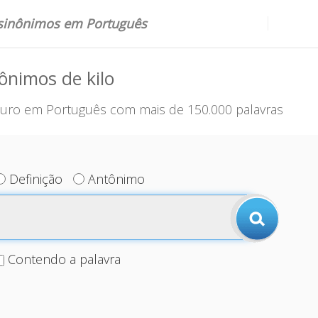
 sinônimos em Português
ônimos de kilo
uro em Português com mais de 150.000 palavras
Definição
Antônimo
Contendo a palavra