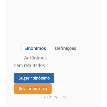
Sinônimos
Definições
Antônimos
Sem resultados
Sugerir sinônimo
Relatar um erro
Lista de palavras