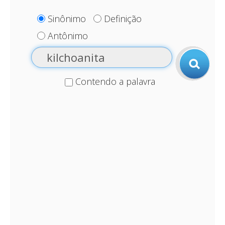
Sinônimo
Definição
Antônimo
Contendo a palavra