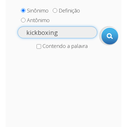
Sinônimo
Definição
Antônimo
Contendo a palavra