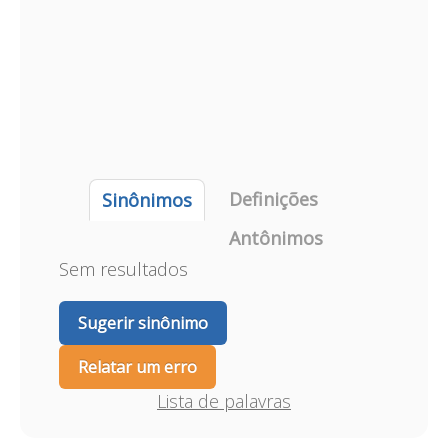
Definições
Sinônimos
Antônimos
Sem resultados
Sugerir sinônimo
Relatar um erro
Lista de palavras