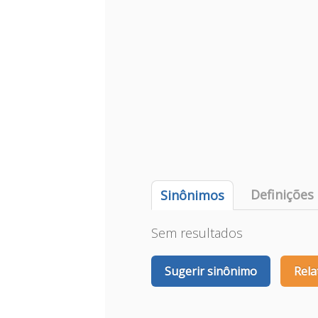
Definições
Sinônimos
Sem resultados
Sugerir sinônimo
Rela