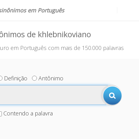
 sinônimos em Português
ônimos de khlebnikoviano
uro em Português com mais de 150.000 palavras
Definição
Antônimo
Contendo a palavra