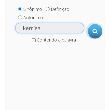
Sinônimo
Definição
Antônimo
Contendo a palavra