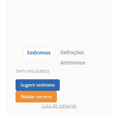
Definições
Sinônimos
Antônimos
Sem resultados
Sugerir sinônimo
Relatar um erro
Lista de palavras