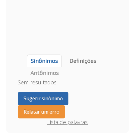
Sinônimos
Definições
Antônimos
Sem resultados
Sugerir sinônimo
Relatar um erro
Lista de palavras