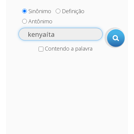
Sinônimo
Definição
Antônimo
Contendo a palavra