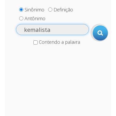
Sinônimo
Definição
Antônimo
Contendo a palavra