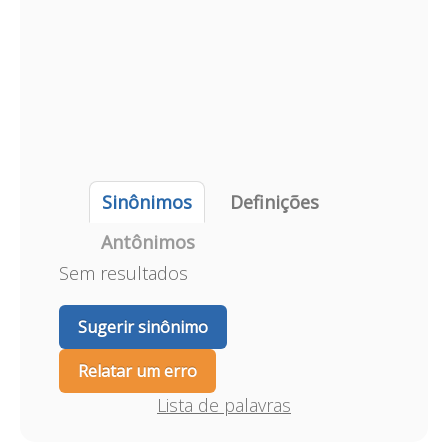
Sinônimos
Definições
Antônimos
Sem resultados
Sugerir sinônimo
Relatar um erro
Lista de palavras