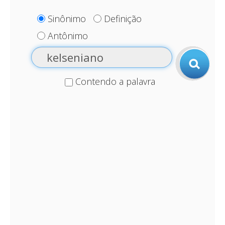
Sinônimo
Definição
Antônimo
Contendo a palavra