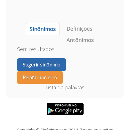
Definições
Sinônimos
Antônimos
Sem resultados
Sugerir sinônimo
Relatar um erro
Lista de palavras
Copyright © Sinônimo.com 2014. Todos os direitos