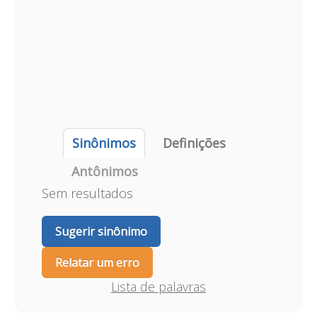
Sinônimos
Definições
Antônimos
Sem resultados
Sugerir sinônimo
Relatar um erro
Lista de palavras