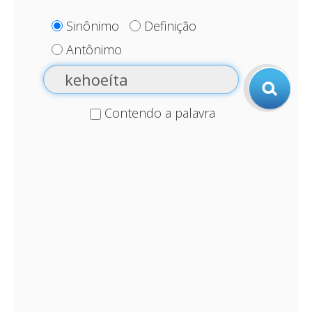
Sinônimo
Definição
Antônimo
Contendo a palavra