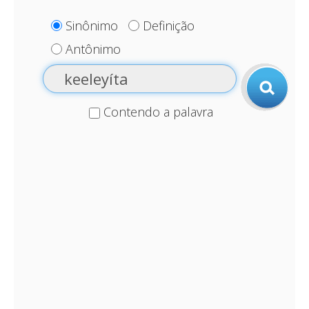
Sinônimo
Definição
Antônimo
Contendo a palavra