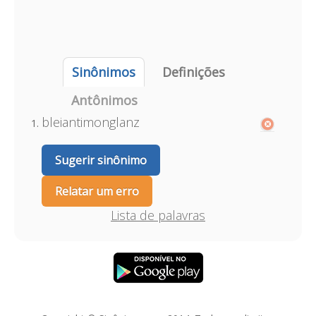
Sinônimos
Definições
Antônimos
bleiantimonglanz
Sugerir sinônimo
Relatar um erro
Lista de palavras