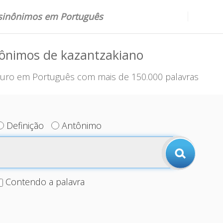
 sinônimos em Português
nônimos de kazantzakiano
uro em Português com mais de 150.000 palavras
Definição
Antônimo
Contendo a palavra