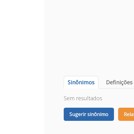
Sinônimos
Definições
Sem resultados
Sugerir sinônimo
Rela