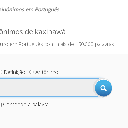
 sinônimos em Português
nônimos de kaxinawá
uro em Português com mais de 150.000 palavras
Definição
Antônimo
Contendo a palavra