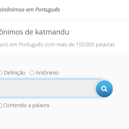
 sinônimos em Português
nônimos de katmandu
uro em Português com mais de 150.000 palavras
Definição
Antônimo
Contendo a palavra