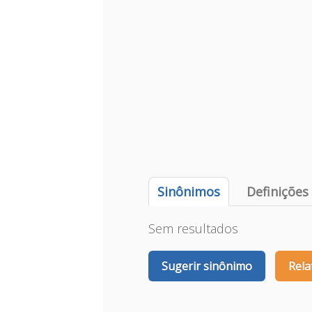
Sinônimos
Definições
Sem resultados
Sugerir sinônimo
Rela