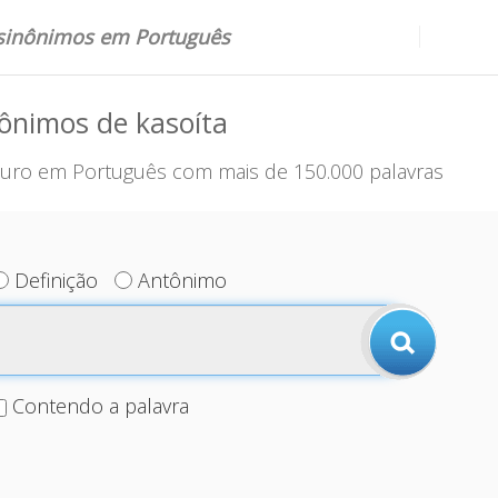
 sinônimos em Português
ônimos de kasoíta
uro em Português com mais de 150.000 palavras
Definição
Antônimo
Contendo a palavra