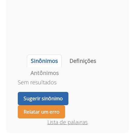
Sinônimos
Definições
Antônimos
Sem resultados
Sugerir sinônimo
Relatar um erro
Lista de palavras