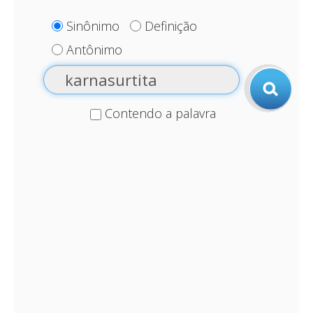
Sinônimo
Definição
Antônimo
Contendo a palavra