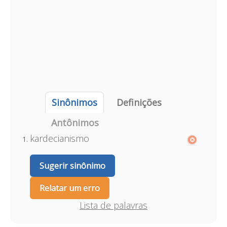
Sinônimos
Definições
Antônimos
kardecianismo
Sugerir sinônimo
Relatar um erro
Lista de palavras