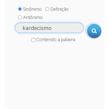
Sinônimo
Definição
Antônimo
Contendo a palavra