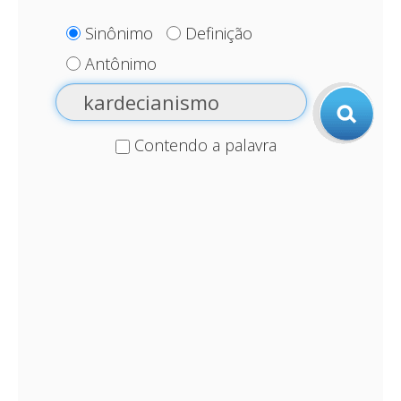
Sinônimo
Definição
Antônimo
Contendo a palavra