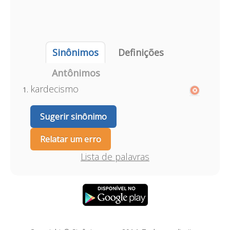
Sinônimos
Definições
Antônimos
kardecismo
Sugerir sinônimo
Relatar um erro
Lista de palavras