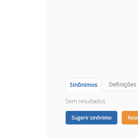
Definições
Sinônimos
Sem resultados
Sugerir sinônimo
Rela