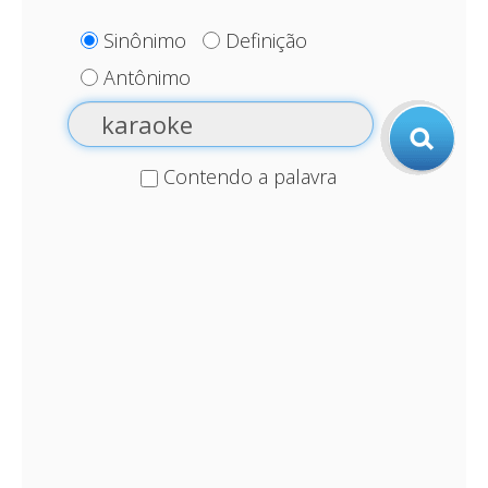
Sinônimo
Definição
Antônimo
Contendo a palavra