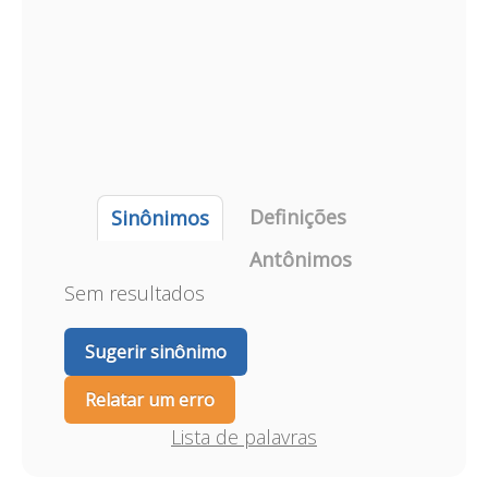
Definições
Sinônimos
Antônimos
Sem resultados
Sugerir sinônimo
Relatar um erro
Lista de palavras