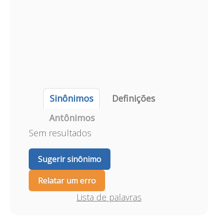
Sinônimos
Definições
Antônimos
Sem resultados
Sugerir sinônimo
Relatar um erro
Lista de palavras