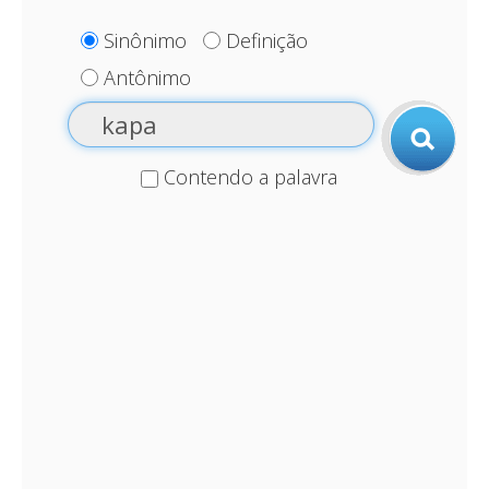
Sinônimo
Definição
Antônimo
Contendo a palavra