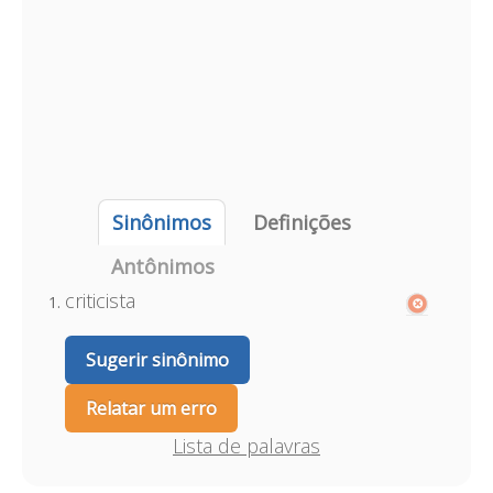
Sinônimos
Definições
Antônimos
criticista
Sugerir sinônimo
Relatar um erro
Lista de palavras