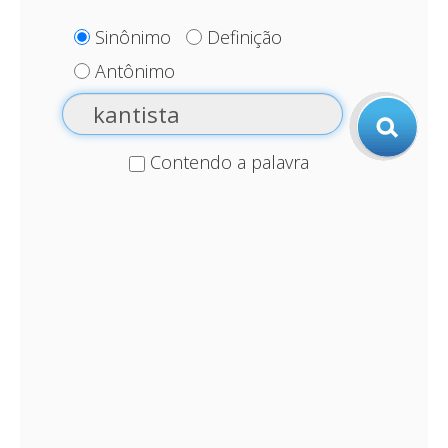
Sinônimo
Definição
Antônimo
Contendo a palavra