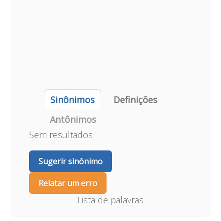
Sinônimos
Definições
Antônimos
Sem resultados
Sugerir sinônimo
Relatar um erro
Lista de palavras