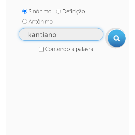
Sinônimo
Definição
Antônimo
Contendo a palavra