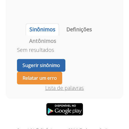
Sinônimos
Definições
Antônimos
Sem resultados
Sugerir sinônimo
Relatar um erro
Lista de palavras