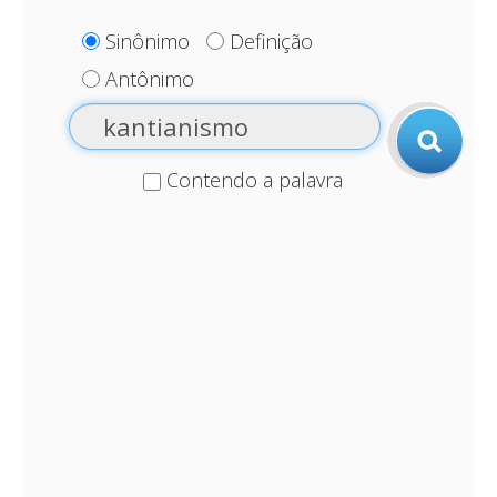
Sinônimo
Definição
Antônimo
Contendo a palavra