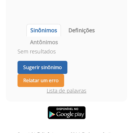
Sinônimos
Definições
Antônimos
Sem resultados
Sugerir sinônimo
Relatar um erro
Lista de palavras