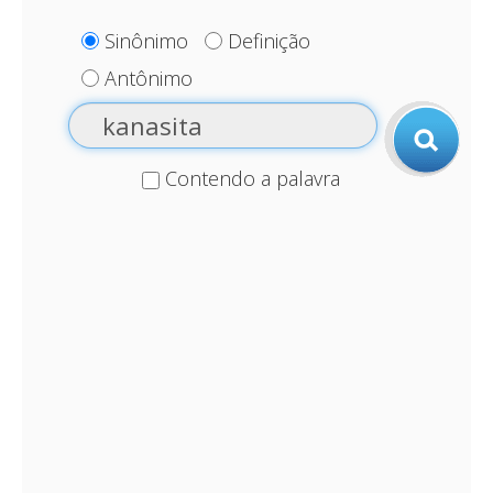
Sinônimo
Definição
Antônimo
Contendo a palavra