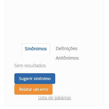
Definições
Sinônimos
Antônimos
Sem resultados
Sugerir sinônimo
Relatar um erro
Lista de palavras