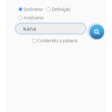
Sinônimo
Definição
Antônimo
Contendo a palavra